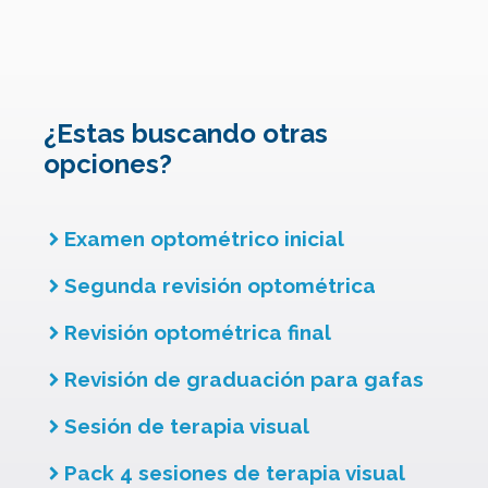
¿Estas buscando otras
opciones?
Examen optométrico inicial
Segunda revisión optométrica
Revisión optométrica final
Revisión de graduación para gafas
Sesión de terapia visual
Pack 4 sesiones de terapia visual