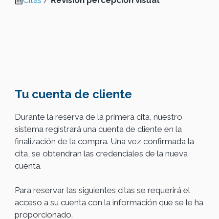
Citas
/
Revisión percepción visual
Tu cuenta de cliente
Durante la reserva de la primera cita, nuestro
sistema registrará una cuenta de cliente en la
finalización de la compra. Una vez confirmada la
cita, se obtendran las credenciales de la nueva
cuenta.
Para reservar las siguientes citas se requerirá el
acceso a su cuenta con la información que se le ha
proporcionado.