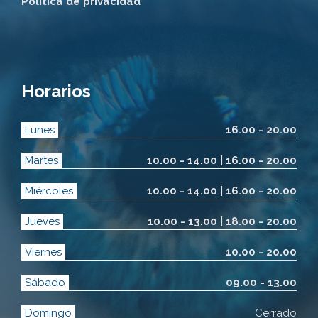
Política de privacidad
Horarios
Lunes
16.00 - 20.00
Martes
10.00 - 14.00 | 16.00 - 20.00
Miércoles
10.00 - 14.00 | 16.00 - 20.00
Jueves
10.00 - 13.00 | 18.00 - 20.00
Viernes
10.00 - 20.00
Sábado
09.00 - 13.00
Domingo
Cerrado