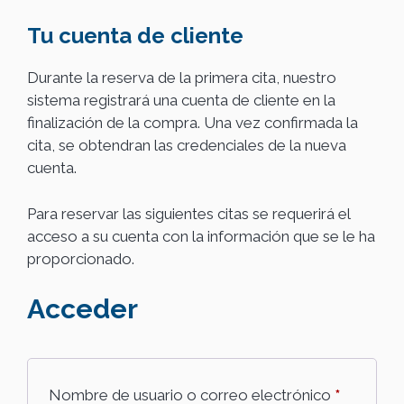
Tu cuenta de cliente
Durante la reserva de la primera cita, nuestro
sistema registrará una cuenta de cliente en la
finalización de la compra. Una vez confirmada la
cita, se obtendran las credenciales de la nueva
cuenta.
Para reservar las siguientes citas se requerirá el
acceso a su cuenta con la información que se le ha
proporcionado.
Acceder
Obligator
Nombre de usuario o correo electrónico
*