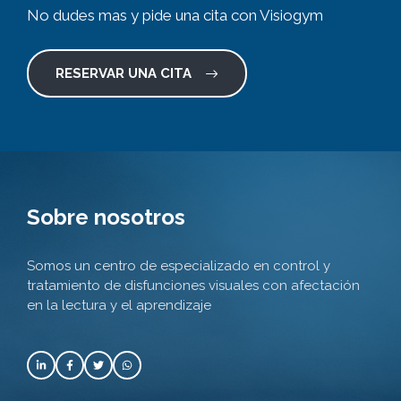
No dudes mas y pide una cita con Visiogym
RESERVAR UNA CITA
Sobre nosotros
Somos un centro de especializado en control y
tratamiento de disfunciones visuales con afectación
en la lectura y el aprendizaje