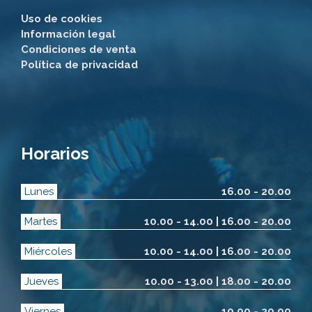
Uso de cookies
Información legal
Condiciones de venta
Política de privacidad
Horarios
Lunes
16.00 - 20.00
Martes
10.00 - 14.00 | 16.00 - 20.00
Miércoles
10.00 - 14.00 | 16.00 - 20.00
Jueves
10.00 - 13.00 | 18.00 - 20.00
Viernes
10.00 - 20.00