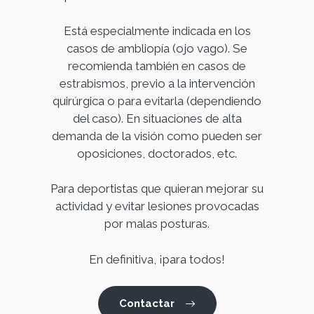
Está especialmente indicada en los
casos de ambliopía (ojo vago). Se
recomienda también en casos de
estrabismos, previo a la intervención
quirúrgica o para evitarla (dependiendo
del caso). En situaciones de alta
demanda de la visión como pueden ser
oposiciones, doctorados, etc.
Para deportistas que quieran mejorar su
actividad y evitar lesiones provocadas
por malas posturas.
En definitiva, ¡para todos!
Contactar