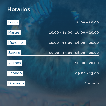
Horarios
Lunes
16.00 - 20.00
Martes
10.00 - 14.00 | 16.00 - 20.00
Miércoles
10.00 - 14.00 | 16.00 - 20.00
Jueves
10.00 - 13.00 | 18.00 - 20.00
Viernes
10.00 - 20.00
Sábado
09.00 - 13.00
Domingo
Cerrado