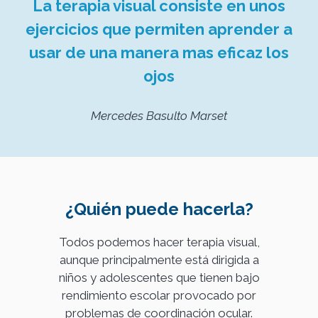
La terapia visual consiste en unos
ejercicios que permiten aprender a
usar de una manera mas eficaz los
ojos
Mercedes Basulto Marset
¿Quién puede hacerla?
Todos podemos hacer terapia visual,
aunque principalmente está dirigida a
niños y adolescentes que tienen bajo
rendimiento escolar provocado por
problemas de coordinación ocular.