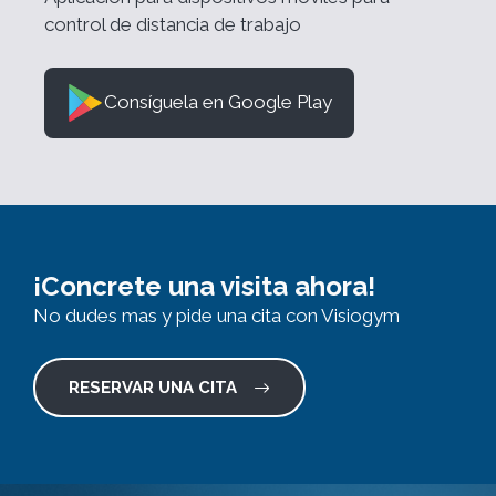
control de distancia de trabajo
Consíguela en Google Play
¡Concrete una visita ahora!
No dudes mas y pide una cita con Visiogym
RESERVAR UNA CITA