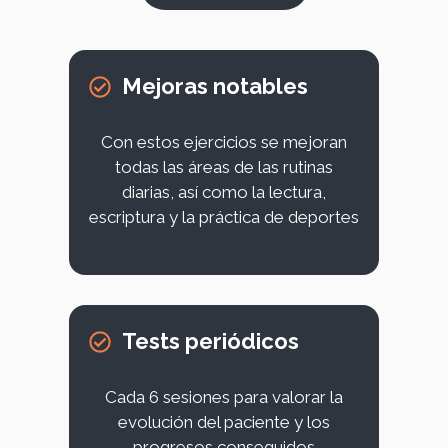
Mejoras notables
Con estos ejercicios se mejoran
todas las áreas de las rutinas
diarias, así como la lectura,
escriptura y la práctica de deportes
Tests periódicos
Cada 6 sesiones para valorar la
evolución del paciente y los
progresos conseguidos