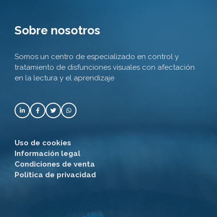
Sobre nosotros
Somos un centro de especializado en control y
tratamiento de disfunciones visuales con afectación
en la lectura y el aprendizaje
Uso de cookies
Información legal
Condiciones de venta
Política de privacidad