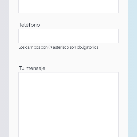
Teléfono
Los campos con (*) asterisco son obligatorios
Tu mensaje