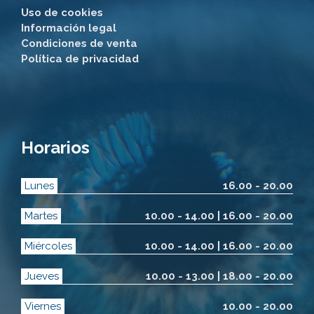
Uso de cookies
Información legal
Condiciones de venta
Política de privacidad
Horarios
Lunes
16.00 - 20.00
Martes
10.00 - 14.00 | 16.00 - 20.00
Miércoles
10.00 - 14.00 | 16.00 - 20.00
Jueves
10.00 - 13.00 | 18.00 - 20.00
Viernes
10.00 - 20.00