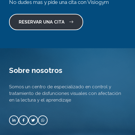
No dudes mas y pide una cita con Visiogym
RESERVAR UNA CITA
Sobre nosotros
Somos un centro de especializado en control y
tratamiento de disfunciones visuales con afectación
en la lectura y el aprendizaje