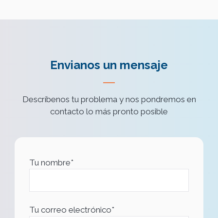
Envianos un mensaje
Descríbenos tu problema y nos pondremos en
contacto lo más pronto posible
Tu nombre*
Tu correo electrónico*