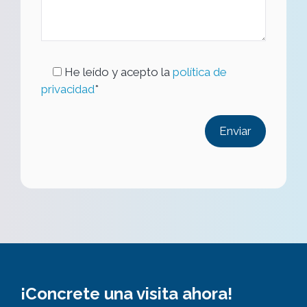
He leído y acepto la
política de
privacidad
*
¡Concrete una visita ahora!