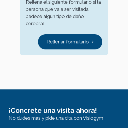
Rellena el siguiente formulario si la
persona que va a ser visitada
padece algun tipo de daño
cerebral
Rellenar formulario
¡Concrete una visita ahora!
No dudes mas y pide una cita con Visiogym