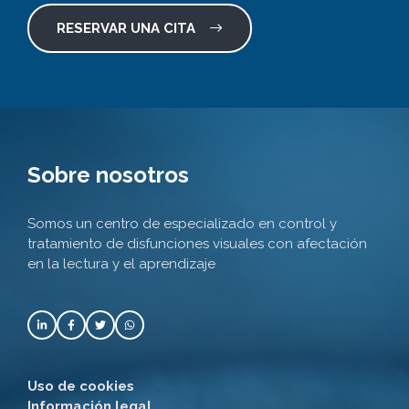
RESERVAR UNA CITA
Sobre nosotros
Somos un centro de especializado en control y
tratamiento de disfunciones visuales con afectación
en la lectura y el aprendizaje
Uso de cookies
Información legal