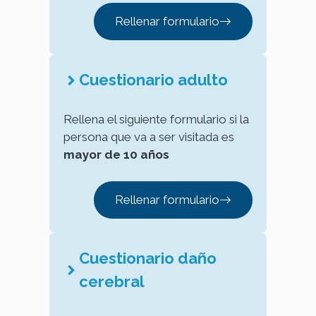
Rellenar formulario
Cuestionario adulto
Rellena el siguiente formulario si la
persona que va a ser visitada es
mayor de 10 años
Rellenar formulario
Cuestionario daño
cerebral