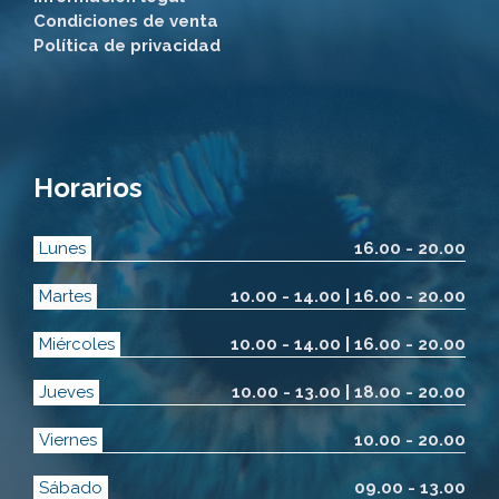
Condiciones de venta
Política de privacidad
Horarios
Lunes
16.00 - 20.00
Martes
10.00 - 14.00 | 16.00 - 20.00
Miércoles
10.00 - 14.00 | 16.00 - 20.00
Jueves
10.00 - 13.00 | 18.00 - 20.00
Viernes
10.00 - 20.00
Sábado
09.00 - 13.00