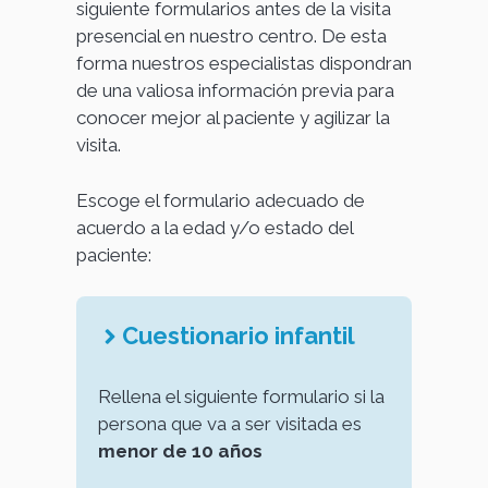
siguiente formularios antes de la visita
presencial en nuestro centro. De esta
forma nuestros especialistas dispondran
de una valiosa información previa para
conocer mejor al paciente y agilizar la
visita.
Escoge el formulario adecuado de
acuerdo a la edad y/o estado del
paciente:
Cuestionario infantil
Rellena el siguiente formulario si la
persona que va a ser visitada es
menor de 10 años